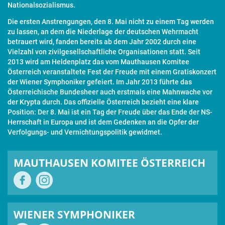
Nationalsozialismus.
Die ersten Anstrengungen, den 8. Mai nicht zu einem Tag werden
zu lassen, an dem die Niederlage der deutschen Wehrmacht
betrauert wird, fanden bereits ab dem Jahr 2002 durch eine
Vielzahl von zivilgesellschaftliche Organisationen statt. Seit
2013 wird am Heldenplatz das vom Mauthausen Komitee
Österreich veranstaltete Fest der Freude mit einem Gratiskonzert
der Wiener Symphoniker gefeiert. Im Jahr 2013 führte das
Österreichische Bundesheer auch erstmals eine Mahnwache vor
der Krypta durch. Das offizielle Österreich bezieht eine klare
Position: Der 8. Mai ist ein Tag der Freude über das Ende der NS-
Herrschaft in Europa und ist dem Gedenken an die Opfer der
Verfolgungs- und Vernichtungspolitik gewidmet.
MAUTHAUSEN KOMITEE ÖSTERREICH
WIENER SYMPHONIKER