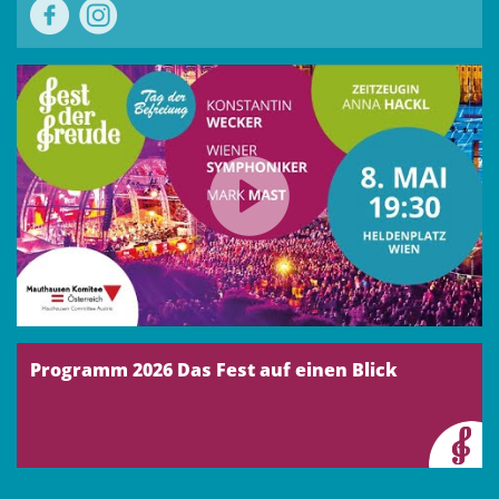
Programm 2026 Das Fest auf einen Blick